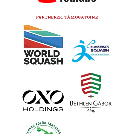
PARTNEREK, TÁMOGATÓINK