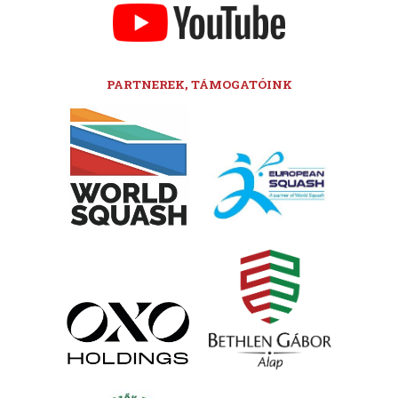
PARTNEREK, TÁMOGATÓINK