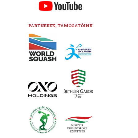
PARTNEREK, TÁMOGATÓINK