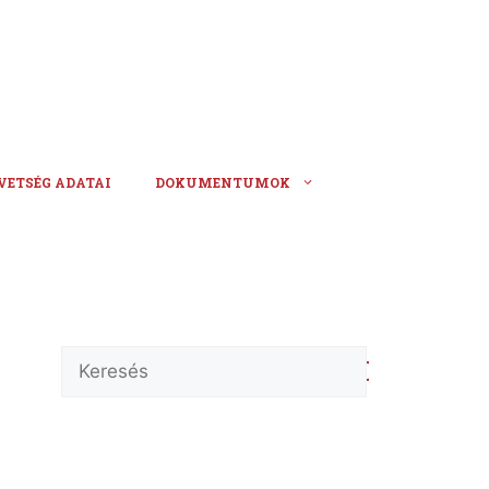
VETSÉG ADATAI
DOKUMENTUMOK
Keresés