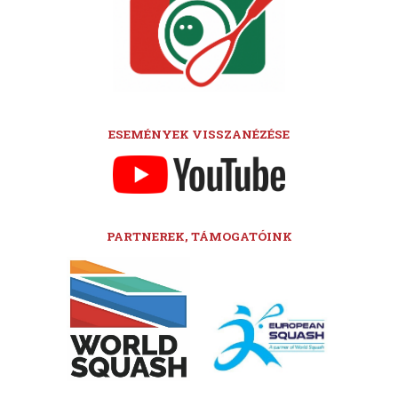
ESEMÉNYEK VISSZANÉZÉSE
PARTNEREK, TÁMOGATÓINK