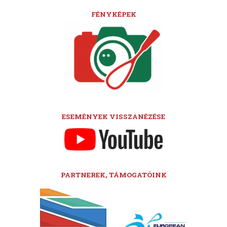
FÉNYKÉPEK
ESEMÉNYEK VISSZANÉZÉSE
PARTNEREK, TÁMOGATÓINK