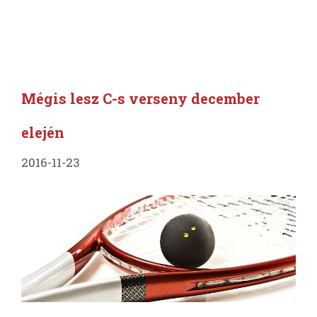
Mégis lesz C-s verseny december
elején
2016-11-23