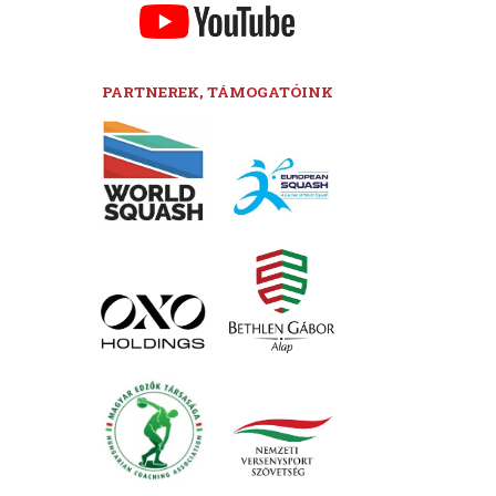
PARTNEREK, TÁMOGATÓINK