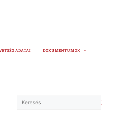
VETSÉG ADATAI
DOKUMENTUMOK
Keresés