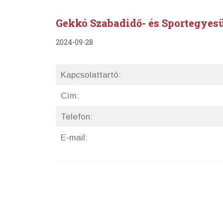
Gekkó Szabadidő- és Sportegyesü
2024-09-28
Kapcsolattartó:
Cím:
Telefon:
E-mail: