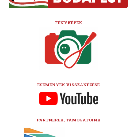
FÉNYKÉPEK
ESEMÉNYEK VISSZANÉZÉSE
PARTNEREK, TÁMOGATÓINK