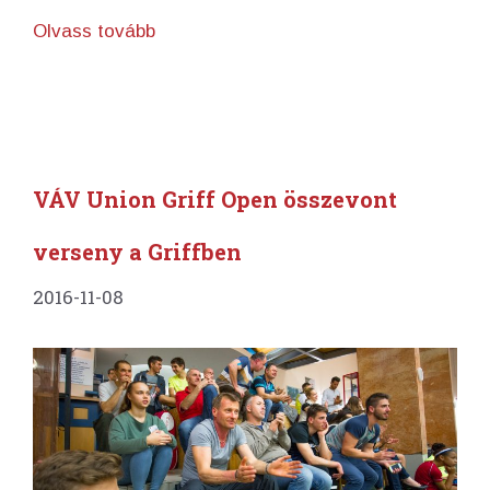
Olvass tovább
VÁV Union Griff Open összevont
verseny a Griffben
2016-11-08