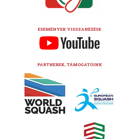
ESEMÉNYEK VISSZANÉZÉSE
PARTNEREK, TÁMOGATÓINK